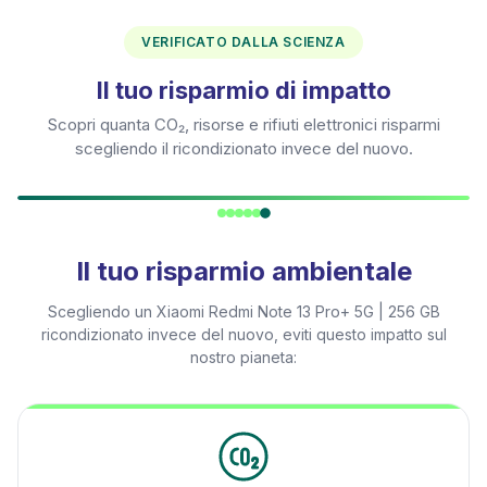
VERIFICATO DALLA SCIENZA
Il tuo risparmio di impatto
Scopri quanta CO₂, risorse e rifiuti elettronici risparmi
scegliendo il ricondizionato invece del nuovo.
Il tuo risparmio ambientale
Scegliendo un
Xiaomi Redmi Note 13 Pro+ 5G | 256 GB
ricondizionato invece del nuovo, eviti questo impatto sul
nostro pianeta: