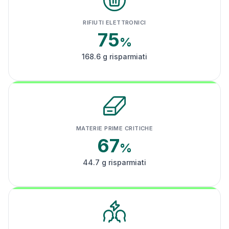
RIFIUTI ELETTRONICI
75
%
168.6 g risparmiati
MATERIE PRIME CRITICHE
67
%
44.7 g risparmiati