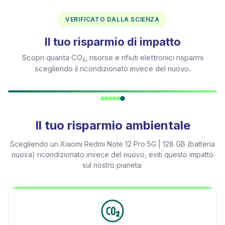
VERIFICATO DALLA SCIENZA
Il tuo risparmio di impatto
Scopri quanta CO₂, risorse e rifiuti elettronici risparmi
scegliendo il ricondizionato invece del nuovo.
Il tuo risparmio ambientale
Scegliendo un
Xiaomi Redmi Note 12 Pro 5G | 128 GB (batteria
nuova)
ricondizionato invece del nuovo, eviti questo impatto
sul nostro pianeta: