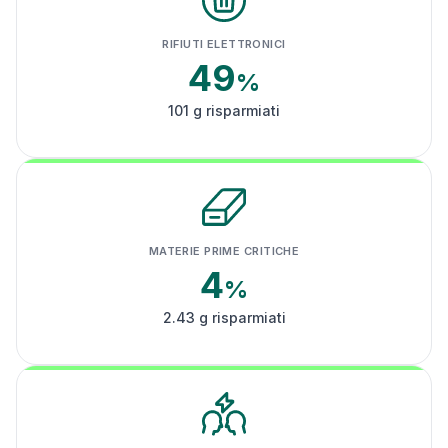
RIFIUTI ELETTRONICI
49
%
101 g risparmiati
MATERIE PRIME CRITICHE
4
%
2.43 g risparmiati