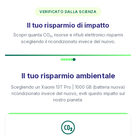
VERIFICATO DALLA SCIENZA
Il tuo risparmio di impatto
Scopri quanta CO₂, risorse e rifiuti elettronici risparmi
scegliendo il ricondizionato invece del nuovo.
Il tuo risparmio ambientale
Scegliendo un
Xiaomi 13T Pro | 1000 GB (batteria nuova)
ricondizionato invece del nuovo, eviti questo impatto sul
nostro pianeta: