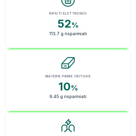
RIFIUTI ELETTRONICI
52
%
113.7 g risparmiati
MATERIE PRIME CRITICHE
10
%
6.45 g risparmiati