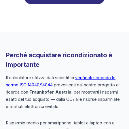
Perché acquistare ricondizionato è
importante
Il calcolatore utilizza dati scientifici
verificati secondo le
norme ISO 14040/14044
provenienti dal nostro progetto di
ricerca con
Fraunhofer Austria
, per mostrarti i risparmi
esatti del tuo acquisto — dalla CO₂ alle risorse risparmiate
e ai rifiuti elettronici evitati.
Risparmio medio per smartphone, tablet e laptop con e