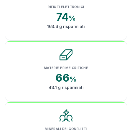
RIFIUTI ELETTRONICI
74
%
163.6 g risparmiati
MATERIE PRIME CRITICHE
66
%
43.1 g risparmiati
MINERALI DEI CONFLITTI