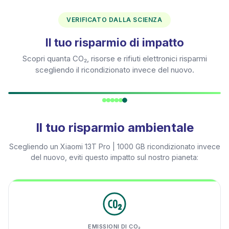
VERIFICATO DALLA SCIENZA
Il tuo risparmio di impatto
Scopri quanta CO₂, risorse e rifiuti elettronici risparmi
scegliendo il ricondizionato invece del nuovo.
Il tuo risparmio ambientale
Scegliendo un
Xiaomi 13T Pro | 1000 GB
ricondizionato invece
del nuovo, eviti questo impatto sul nostro pianeta:
EMISSIONI DI CO₂