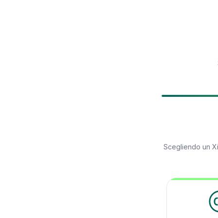
Scegliendo un
X