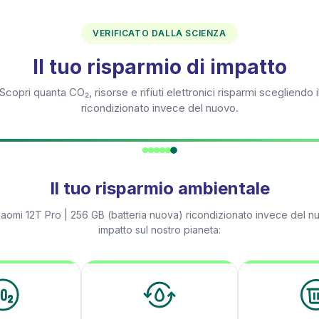
VERIFICATO DALLA SCIENZA
Il tuo risparmio di impatto
Scopri quanta CO₂, risorse e rifiuti elettronici risparmi scegliendo i
ricondizionato invece del nuovo.
Il tuo risparmio ambientale
iaomi 12T Pro | 256 GB (batteria nuova)
ricondizionato invece del nu
impatto sul nostro pianeta: