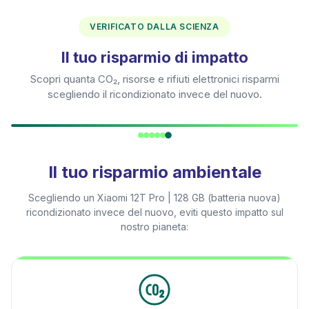
VERIFICATO DALLA SCIENZA
Il tuo risparmio di impatto
Scopri quanta CO₂, risorse e rifiuti elettronici risparmi
scegliendo il ricondizionato invece del nuovo.
Il tuo risparmio ambientale
Scegliendo un
Xiaomi 12T Pro | 128 GB (batteria nuova)
ricondizionato invece del nuovo, eviti questo impatto sul
nostro pianeta: