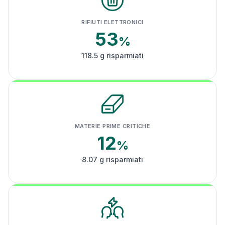
RIFIUTI ELETTRONICI
53
%
118.5 g risparmiati
MATERIE PRIME CRITICHE
12
%
8.07 g risparmiati