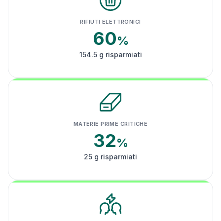
RIFIUTI ELETTRONICI
60
%
154.5 g risparmiati
MATERIE PRIME CRITICHE
32
%
25 g risparmiati