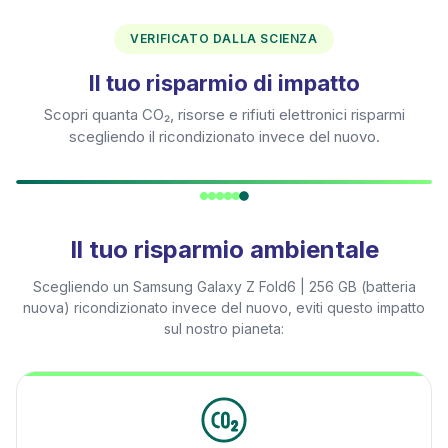
VERIFICATO DALLA SCIENZA
Il tuo risparmio di impatto
Scopri quanta CO₂, risorse e rifiuti elettronici risparmi
scegliendo il ricondizionato invece del nuovo.
Il tuo risparmio ambientale
Scegliendo un
Samsung Galaxy Z Fold6 | 256 GB (batteria
nuova)
ricondizionato invece del nuovo, eviti questo impatto
sul nostro pianeta: