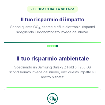
VERIFICATO DALLA SCIENZA
Il tuo risparmio di impatto
Scopri quanta CO₂, risorse e rifiuti elettronici risparmi
scegliendo il ricondizionato invece del nuovo.
Il tuo risparmio ambientale
Scegliendo un
Samsung Galaxy Z Fold 5 | 256 GB
ricondizionato invece del nuovo, eviti questo impatto sul
nostro pianeta: