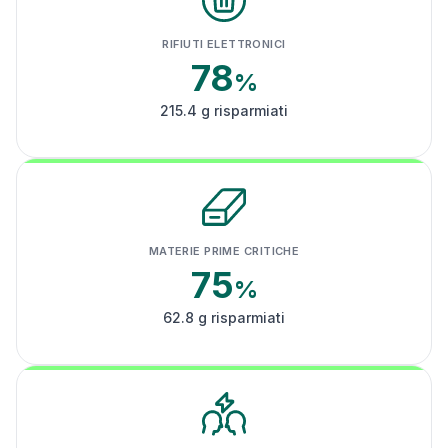
RIFIUTI ELETTRONICI
78
%
215.4 g risparmiati
MATERIE PRIME CRITICHE
75
%
62.8 g risparmiati