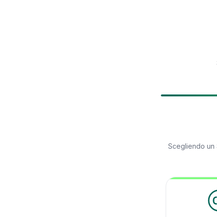
Scegliendo un