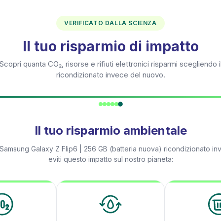
VERIFICATO DALLA SCIENZA
Il tuo risparmio di impatto
Scopri quanta CO₂, risorse e rifiuti elettronici risparmi scegliendo i
ricondizionato invece del nuovo.
Il tuo risparmio ambientale
Samsung Galaxy Z Flip6 | 256 GB (batteria nuova)
ricondizionato in
eviti questo impatto sul nostro pianeta: