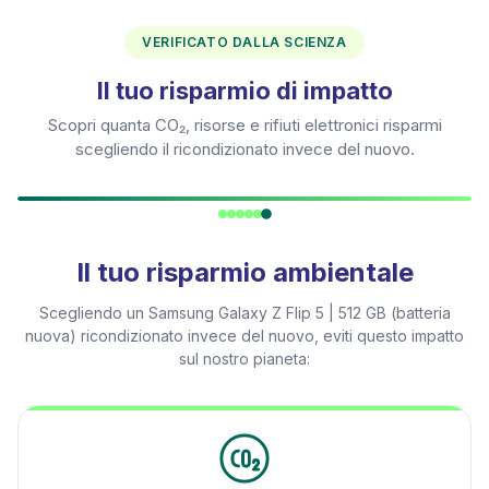
VERIFICATO DALLA SCIENZA
Il tuo risparmio di impatto
Scopri quanta CO₂, risorse e rifiuti elettronici risparmi
scegliendo il ricondizionato invece del nuovo.
Il tuo risparmio ambientale
Scegliendo un
Samsung Galaxy Z Flip 5 | 512 GB (batteria
nuova)
ricondizionato invece del nuovo, eviti questo impatto
sul nostro pianeta: