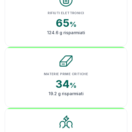
RIFIUTI ELETTRONICI
65
%
124.6 g risparmiati
MATERIE PRIME CRITICHE
34
%
19.2 g risparmiati