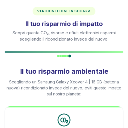
VERIFICATO DALLA SCIENZA
Il tuo risparmio di impatto
Scopri quanta CO₂, risorse e rifiuti elettronici risparmi
scegliendo il ricondizionato invece del nuovo.
Il tuo risparmio ambientale
Scegliendo un
Samsung Galaxy Xcover 4 | 16 GB (batteria
nuova)
ricondizionato invece del nuovo, eviti questo impatto
sul nostro pianeta: