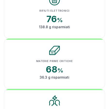
RIFIUTI ELETTRONICI
76
%
138.8 g risparmiati
MATERIE PRIME CRITICHE
68
%
36.3 g risparmiati