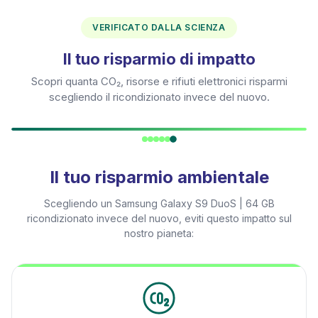
VERIFICATO DALLA SCIENZA
Il tuo risparmio di impatto
Scopri quanta CO₂, risorse e rifiuti elettronici risparmi
scegliendo il ricondizionato invece del nuovo.
Il tuo risparmio ambientale
Scegliendo un
Samsung Galaxy S9 DuoS | 64 GB
ricondizionato invece del nuovo, eviti questo impatto sul
nostro pianeta: