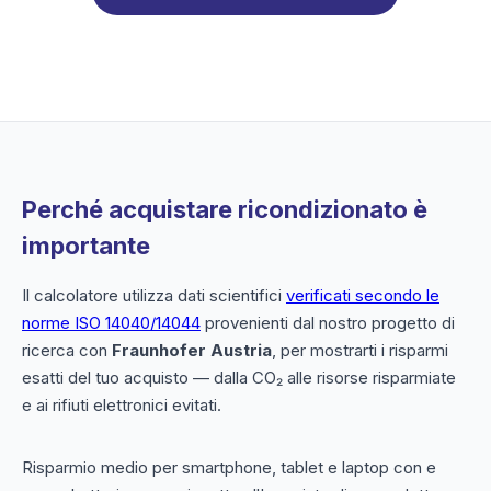
Perché acquistare ricondizionato è
importante
Il calcolatore utilizza dati scientifici
verificati secondo le
norme ISO 14040/14044
provenienti dal nostro progetto di
ricerca con
Fraunhofer Austria
, per mostrarti i risparmi
esatti del tuo acquisto — dalla CO₂ alle risorse risparmiate
e ai rifiuti elettronici evitati.
Risparmio medio per smartphone, tablet e laptop con e