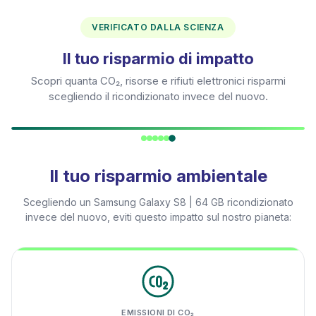
VERIFICATO DALLA SCIENZA
Il tuo risparmio di impatto
Scopri quanta CO₂, risorse e rifiuti elettronici risparmi
scegliendo il ricondizionato invece del nuovo.
Il tuo risparmio ambientale
Scegliendo un
Samsung Galaxy S8 | 64 GB
ricondizionato
invece del nuovo, eviti questo impatto sul nostro pianeta:
EMISSIONI DI CO₂