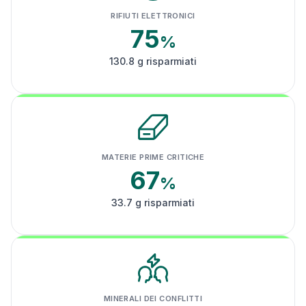
RIFIUTI ELETTRONICI
75
%
130.8 g risparmiati
MATERIE PRIME CRITICHE
67
%
33.7 g risparmiati
MINERALI DEI CONFLITTI