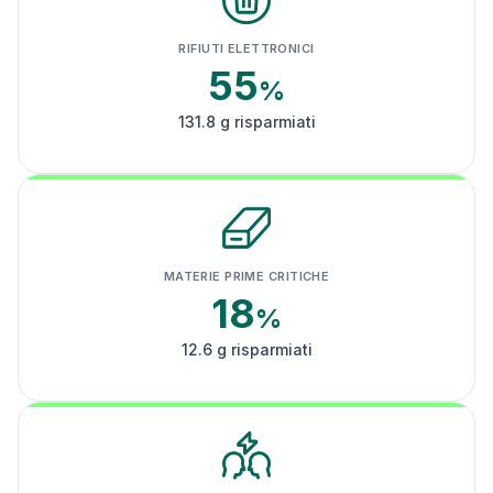
RIFIUTI ELETTRONICI
55
%
131.8 g risparmiati
MATERIE PRIME CRITICHE
18
%
12.6 g risparmiati