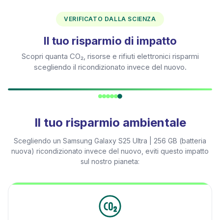
VERIFICATO DALLA SCIENZA
Il tuo risparmio di impatto
Scopri quanta CO₂, risorse e rifiuti elettronici risparmi
scegliendo il ricondizionato invece del nuovo.
Il tuo risparmio ambientale
Scegliendo un
Samsung Galaxy S25 Ultra | 256 GB (batteria
nuova)
ricondizionato invece del nuovo, eviti questo impatto
sul nostro pianeta: