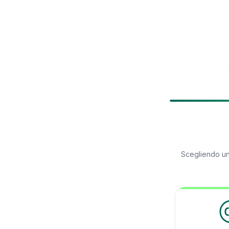
Scegliendo u