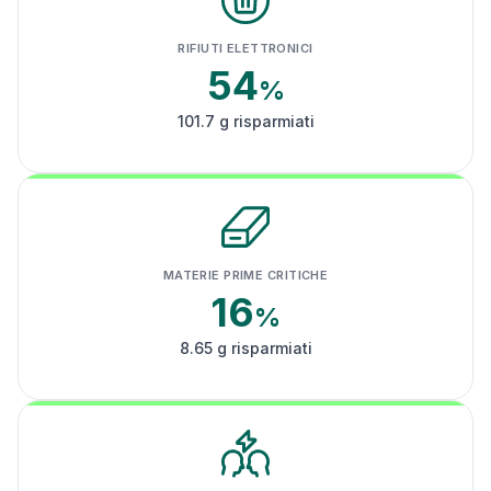
RIFIUTI ELETTRONICI
54
%
101.7 g risparmiati
MATERIE PRIME CRITICHE
16
%
8.65 g risparmiati