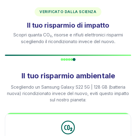
VERIFICATO DALLA SCIENZA
Il tuo risparmio di impatto
Scopri quanta CO₂, risorse e rifiuti elettronici risparmi
scegliendo il ricondizionato invece del nuovo.
Il tuo risparmio ambientale
Scegliendo un
Samsung Galaxy S22 5G | 128 GB (batteria
nuova)
ricondizionato invece del nuovo, eviti questo impatto
sul nostro pianeta: