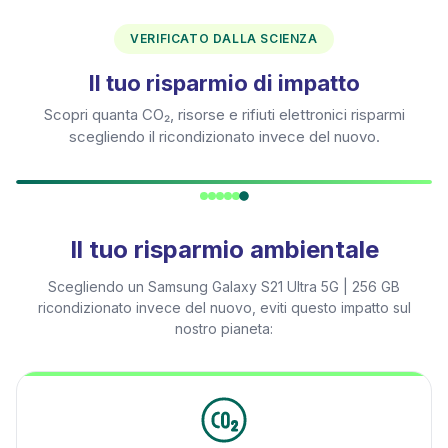
VERIFICATO DALLA SCIENZA
Il tuo risparmio di impatto
Scopri quanta CO₂, risorse e rifiuti elettronici risparmi
scegliendo il ricondizionato invece del nuovo.
Il tuo risparmio ambientale
Scegliendo un
Samsung Galaxy S21 Ultra 5G | 256 GB
ricondizionato invece del nuovo, eviti questo impatto sul
nostro pianeta: