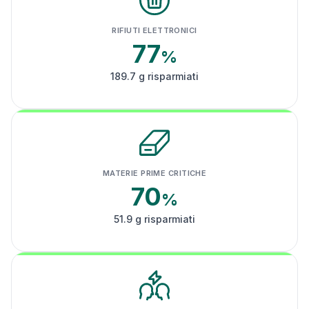
RIFIUTI ELETTRONICI
77
%
189.7 g risparmiati
MATERIE PRIME CRITICHE
70
%
51.9 g risparmiati