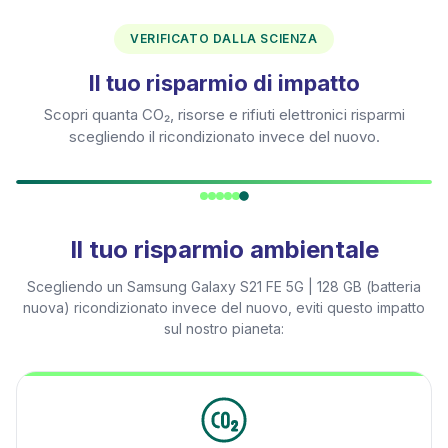
VERIFICATO DALLA SCIENZA
Il tuo risparmio di impatto
Scopri quanta CO₂, risorse e rifiuti elettronici risparmi
scegliendo il ricondizionato invece del nuovo.
Il tuo risparmio ambientale
Scegliendo un
Samsung Galaxy S21 FE 5G | 128 GB (batteria
nuova)
ricondizionato invece del nuovo, eviti questo impatto
sul nostro pianeta: