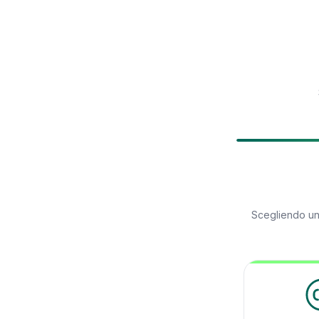
Scegliendo u