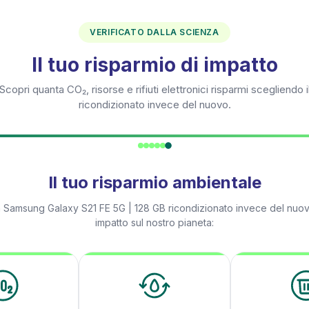
VERIFICATO DALLA SCIENZA
Il tuo risparmio di impatto
Scopri quanta CO₂, risorse e rifiuti elettronici risparmi scegliendo i
ricondizionato invece del nuovo.
Il tuo risparmio ambientale
n
Samsung Galaxy S21 FE 5G | 128 GB
ricondizionato invece del nuov
impatto sul nostro pianeta: