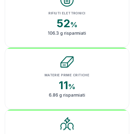
RIFIUTI ELETTRONICI
52
%
106.3 g risparmiati
MATERIE PRIME CRITICHE
11
%
6.86 g risparmiati