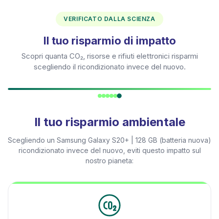
VERIFICATO DALLA SCIENZA
Il tuo risparmio di impatto
Scopri quanta CO₂, risorse e rifiuti elettronici risparmi
scegliendo il ricondizionato invece del nuovo.
Il tuo risparmio ambientale
Scegliendo un
Samsung Galaxy S20+ | 128 GB (batteria nuova)
ricondizionato invece del nuovo, eviti questo impatto sul
nostro pianeta: