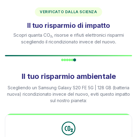
VERIFICATO DALLA SCIENZA
Il tuo risparmio di impatto
Scopri quanta CO₂, risorse e rifiuti elettronici risparmi
scegliendo il ricondizionato invece del nuovo.
Il tuo risparmio ambientale
Scegliendo un
Samsung Galaxy S20 FE 5G | 128 GB (batteria
nuova)
ricondizionato invece del nuovo, eviti questo impatto
sul nostro pianeta: