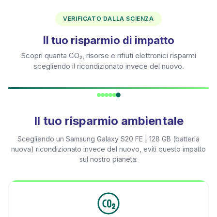
VERIFICATO DALLA SCIENZA
Il tuo risparmio di impatto
Scopri quanta CO₂, risorse e rifiuti elettronici risparmi
scegliendo il ricondizionato invece del nuovo.
Il tuo risparmio ambientale
Scegliendo un
Samsung Galaxy S20 FE | 128 GB (batteria
nuova)
ricondizionato invece del nuovo, eviti questo impatto
sul nostro pianeta: