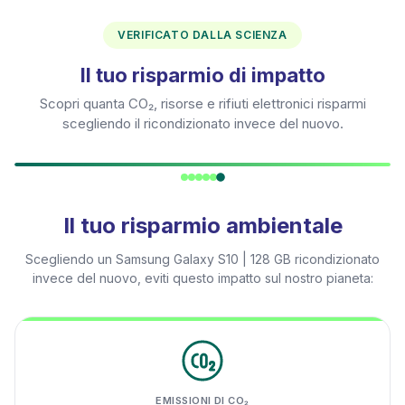
VERIFICATO DALLA SCIENZA
Il tuo risparmio di impatto
Scopri quanta CO₂, risorse e rifiuti elettronici risparmi
scegliendo il ricondizionato invece del nuovo.
Il tuo risparmio ambientale
Scegliendo un
Samsung Galaxy S10 | 128 GB
ricondizionato
invece del nuovo, eviti questo impatto sul nostro pianeta:
EMISSIONI DI CO₂