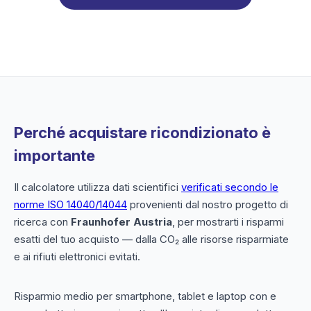
Perché acquistare ricondizionato è
importante
Il calcolatore utilizza dati scientifici
verificati secondo le
norme ISO 14040/14044
provenienti dal nostro progetto di
ricerca con
Fraunhofer Austria
, per mostrarti i risparmi
esatti del tuo acquisto — dalla CO₂ alle risorse risparmiate
e ai rifiuti elettronici evitati.
Risparmio medio per smartphone, tablet e laptop con e