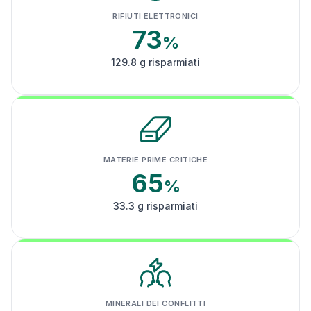
RIFIUTI ELETTRONICI
73
%
129.8 g risparmiati
MATERIE PRIME CRITICHE
65
%
33.3 g risparmiati
MINERALI DEI CONFLITTI