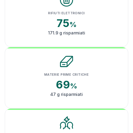
RIFIUTI ELETTRONICI
75
%
171.9 g risparmiati
MATERIE PRIME CRITICHE
69
%
47 g risparmiati