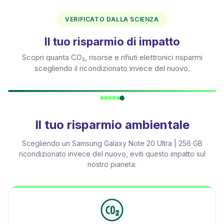
VERIFICATO DALLA SCIENZA
Il tuo risparmio di impatto
Scopri quanta CO₂, risorse e rifiuti elettronici risparmi
scegliendo il ricondizionato invece del nuovo.
Il tuo risparmio ambientale
Scegliendo un
Samsung Galaxy Note 20 Ultra | 256 GB
ricondizionato invece del nuovo, eviti questo impatto sul
nostro pianeta: