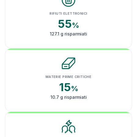
RIFIUTI ELETTRONICI
55
%
127.1 g risparmiati
MATERIE PRIME CRITICHE
15
%
10.7 g risparmiati