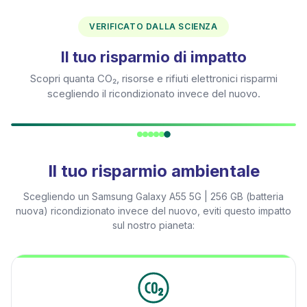
VERIFICATO DALLA SCIENZA
Il tuo risparmio di impatto
Scopri quanta CO₂, risorse e rifiuti elettronici risparmi
scegliendo il ricondizionato invece del nuovo.
Il tuo risparmio ambientale
Scegliendo un
Samsung Galaxy A55 5G | 256 GB (batteria
nuova)
ricondizionato invece del nuovo, eviti questo impatto
sul nostro pianeta: