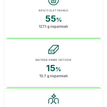
RIFIUTI ELETTRONICI
55
%
127.1 g risparmiati
MATERIE PRIME CRITICHE
15
%
10.7 g risparmiati