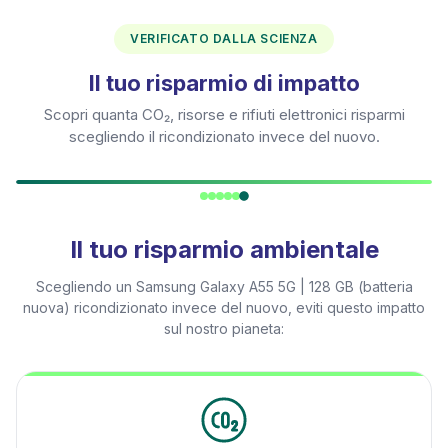
VERIFICATO DALLA SCIENZA
Il tuo risparmio di impatto
Scopri quanta CO₂, risorse e rifiuti elettronici risparmi
scegliendo il ricondizionato invece del nuovo.
Il tuo risparmio ambientale
Scegliendo un
Samsung Galaxy A55 5G | 128 GB (batteria
nuova)
ricondizionato invece del nuovo, eviti questo impatto
sul nostro pianeta: