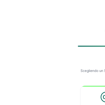
Scegliendo un