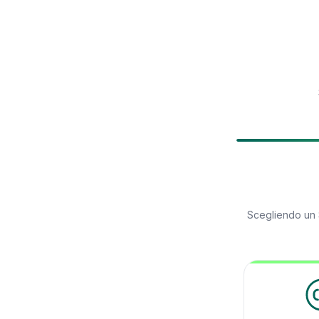
Scegliendo un