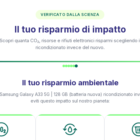
VERIFICATO DALLA SCIENZA
Il tuo risparmio di impatto
Scopri quanta CO₂, risorse e rifiuti elettronici risparmi scegliendo i
ricondizionato invece del nuovo.
Il tuo risparmio ambientale
Samsung Galaxy A33 5G | 128 GB (batteria nuova)
ricondizionato in
eviti questo impatto sul nostro pianeta: