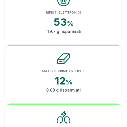
RIFIUTI ELETTRONICI
53
%
119.7 g risparmiati
MATERIE PRIME CRITICHE
12
%
8.08 g risparmiati