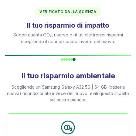
VERIFICATO DALLA SCIENZA
Il tuo risparmio di impatto
Scopri quanta CO₂, risorse e rifiuti elettronici risparmi
scegliendo il ricondizionato invece del nuovo.
Il tuo risparmio ambientale
Scegliendo un
Samsung Galaxy A32 5G | 64 GB (batteria
nuova)
ricondizionato invece del nuovo, eviti questo impatto
sul nostro pianeta: