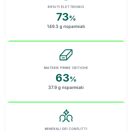
RIFIUTI ELETTRONICI
73
%
149.3 g risparmiati
MATERIE PRIME CRITICHE
63
%
37.9 g risparmiati
MINERALI DEI CONFLITTI