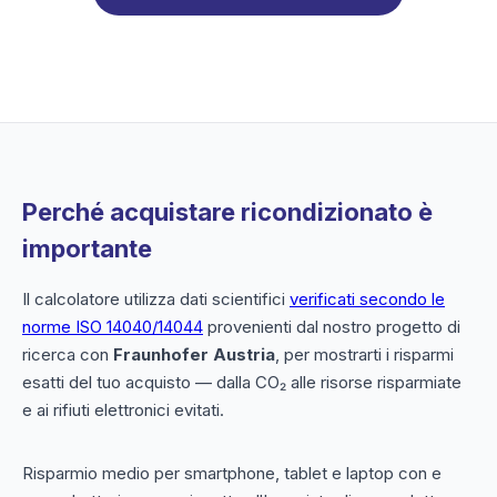
Perché acquistare ricondizionato è
importante
Il calcolatore utilizza dati scientifici
verificati secondo le
norme ISO 14040/14044
provenienti dal nostro progetto di
ricerca con
Fraunhofer Austria
, per mostrarti i risparmi
esatti del tuo acquisto — dalla CO₂ alle risorse risparmiate
e ai rifiuti elettronici evitati.
Risparmio medio per smartphone, tablet e laptop con e