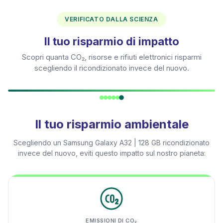
VERIFICATO DALLA SCIENZA
Il tuo risparmio di impatto
Scopri quanta CO₂, risorse e rifiuti elettronici risparmi
scegliendo il ricondizionato invece del nuovo.
Il tuo risparmio ambientale
Scegliendo un
Samsung Galaxy A32 | 128 GB
ricondizionato
invece del nuovo, eviti questo impatto sul nostro pianeta:
EMISSIONI DI CO₂