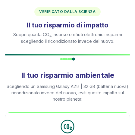
VERIFICATO DALLA SCIENZA
Il tuo risparmio di impatto
Scopri quanta CO₂, risorse e rifiuti elettronici risparmi
scegliendo il ricondizionato invece del nuovo.
Il tuo risparmio ambientale
Scegliendo un
Samsung Galaxy A21s | 32 GB (batteria nuova)
ricondizionato invece del nuovo, eviti questo impatto sul
nostro pianeta: