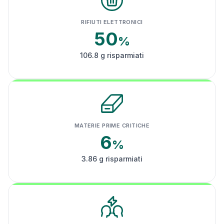
RIFIUTI ELETTRONICI
50
%
106.8 g risparmiati
MATERIE PRIME CRITICHE
6
%
3.86 g risparmiati