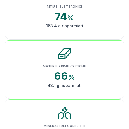
RIFIUTI ELETTRONICI
74
%
163.4 g risparmiati
MATERIE PRIME CRITICHE
66
%
43.1 g risparmiati
MINERALI DEI CONFLITTI