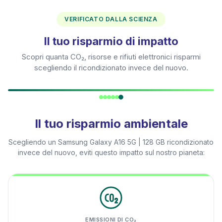
VERIFICATO DALLA SCIENZA
Il tuo risparmio di impatto
Scopri quanta CO₂, risorse e rifiuti elettronici risparmi
scegliendo il ricondizionato invece del nuovo.
Il tuo risparmio ambientale
Scegliendo un
Samsung Galaxy A16 5G | 128 GB
ricondizionato
invece del nuovo, eviti questo impatto sul nostro pianeta:
EMISSIONI DI CO₂