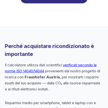
Perché acquistare ricondizionato è
importante
Il calcolatore utilizza dati scientifici
verificati secondo le
norme ISO 14040/14044
provenienti dal nostro progetto di
ricerca con
Fraunhofer Austria
, per mostrarti i risparmi
esatti del tuo acquisto — dalla CO₂ alle risorse risparmiate
e ai rifiuti elettronici evitati.
Risparmio medio per smartphone, tablet e laptop con e