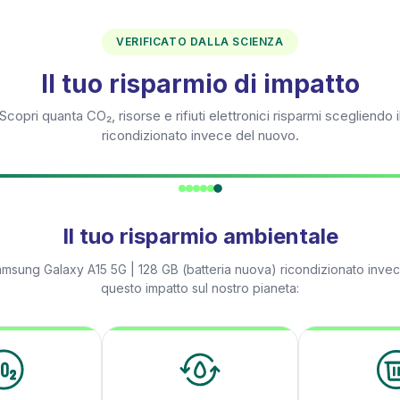
VERIFICATO DALLA SCIENZA
Il tuo risparmio di impatto
Scopri quanta CO₂, risorse e rifiuti elettronici risparmi scegliendo i
ricondizionato invece del nuovo.
Il tuo risparmio ambientale
msung Galaxy A15 5G | 128 GB (batteria nuova)
ricondizionato invec
questo impatto sul nostro pianeta: