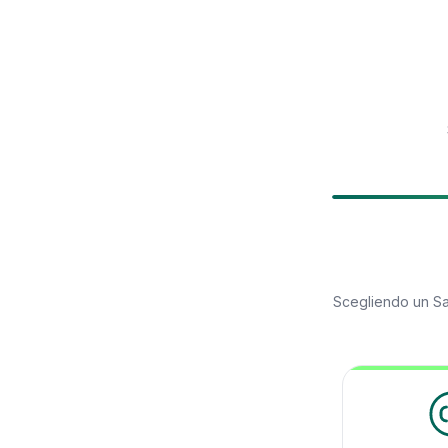
Scegliendo un
Sa