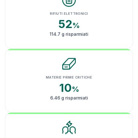
RIFIUTI ELETTRONICI
52
%
114.7 g risparmiati
MATERIE PRIME CRITICHE
10
%
6.46 g risparmiati