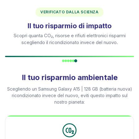
VERIFICATO DALLA SCIENZA
Il tuo risparmio di impatto
Scopri quanta CO₂, risorse e rifiuti elettronici risparmi
scegliendo il ricondizionato invece del nuovo.
Il tuo risparmio ambientale
Scegliendo un
Samsung Galaxy A15 | 128 GB (batteria nuova)
ricondizionato invece del nuovo, eviti questo impatto sul
nostro pianeta: