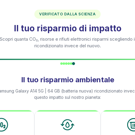
VERIFICATO DALLA SCIENZA
Il tuo risparmio di impatto
Scopri quanta CO₂, risorse e rifiuti elettronici risparmi scegliendo i
ricondizionato invece del nuovo.
Il tuo risparmio ambientale
amsung Galaxy A14 5G | 64 GB (batteria nuova)
ricondizionato invec
questo impatto sul nostro pianeta: