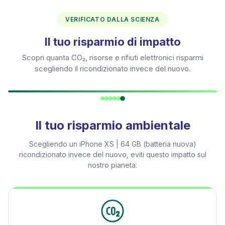
VERIFICATO DALLA SCIENZA
Il tuo risparmio di impatto
Scopri quanta CO₂, risorse e rifiuti elettronici risparmi
scegliendo il ricondizionato invece del nuovo.
Il tuo risparmio ambientale
Scegliendo un
iPhone XS | 64 GB (batteria nuova)
ricondizionato invece del nuovo, eviti questo impatto sul
nostro pianeta: