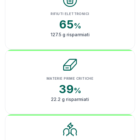
RIFIUTI ELETTRONICI
65
%
127.5 g risparmiati
MATERIE PRIME CRITICHE
39
%
22.2 g risparmiati