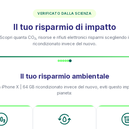
VERIFICATO DALLA SCIENZA
Il tuo risparmio di impatto
Scopri quanta CO₂, risorse e rifiuti elettronici risparmi scegliendo i
ricondizionato invece del nuovo.
Il tuo risparmio ambientale
n
iPhone X | 64 GB
ricondizionato invece del nuovo, eviti questo imp
pianeta: