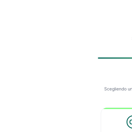
Scegliendo u