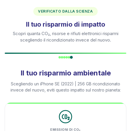
VERIFICATO DALLA SCIENZA
Il tuo risparmio di impatto
Scopri quanta CO₂, risorse e rifiuti elettronici risparmi
scegliendo il ricondizionato invece del nuovo.
Il tuo risparmio ambientale
Scegliendo un
iPhone SE (2022) | 256 GB
ricondizionato
invece del nuovo, eviti questo impatto sul nostro pianeta:
EMISSIONI DI CO₂