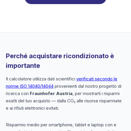
Perché acquistare ricondizionato è
importante
Il calcolatore utilizza dati scientifici
verificati secondo le
norme ISO 14040/14044
provenienti dal nostro progetto di
ricerca con
Fraunhofer Austria
, per mostrarti i risparmi
esatti del tuo acquisto — dalla CO₂ alle risorse risparmiate
e ai rifiuti elettronici evitati.
Risparmio medio per smartphone, tablet e laptop con e