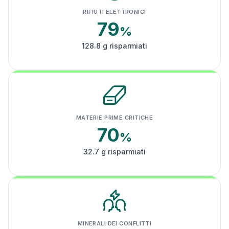
RIFIUTI ELETTRONICI
79
%
128.8 g risparmiati
MATERIE PRIME CRITICHE
70
%
32.7 g risparmiati
MINERALI DEI CONFLITTI