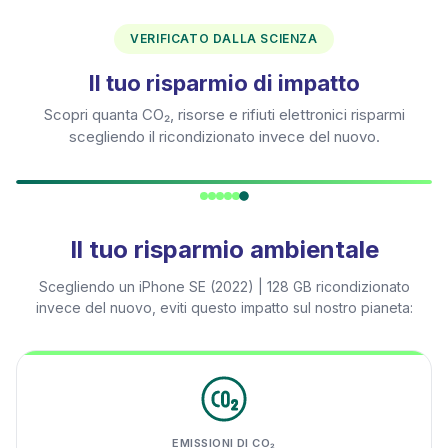
VERIFICATO DALLA SCIENZA
Il tuo risparmio di impatto
Scopri quanta CO₂, risorse e rifiuti elettronici risparmi
scegliendo il ricondizionato invece del nuovo.
Il tuo risparmio ambientale
Scegliendo un
iPhone SE (2022) | 128 GB
ricondizionato
invece del nuovo, eviti questo impatto sul nostro pianeta:
EMISSIONI DI CO₂