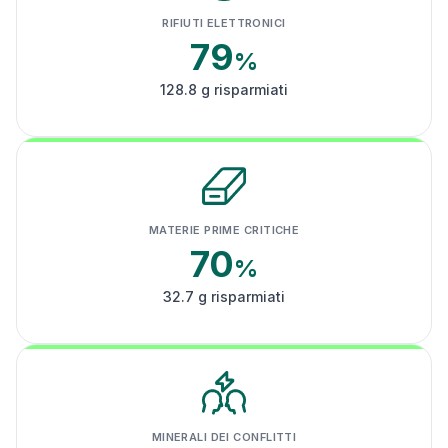
RIFIUTI ELETTRONICI
79
%
128.8 g risparmiati
MATERIE PRIME CRITICHE
70
%
32.7 g risparmiati
MINERALI DEI CONFLITTI