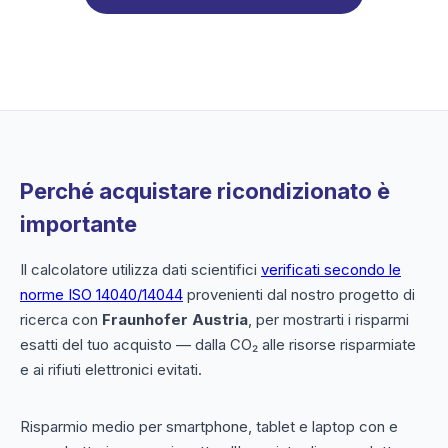
Perché acquistare ricondizionato è
importante
Il calcolatore utilizza dati scientifici
verificati secondo le
norme ISO 14040/14044
provenienti dal nostro progetto di
ricerca con
Fraunhofer Austria
, per mostrarti i risparmi
esatti del tuo acquisto — dalla CO₂ alle risorse risparmiate
e ai rifiuti elettronici evitati.
Risparmio medio per smartphone, tablet e laptop con e