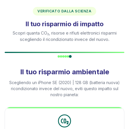
VERIFICATO DALLA SCIENZA
Il tuo risparmio di impatto
Scopri quanta CO₂, risorse e rifiuti elettronici risparmi
scegliendo il ricondizionato invece del nuovo.
Il tuo risparmio ambientale
Scegliendo un
iPhone SE (2020) | 128 GB (batteria nuova)
ricondizionato invece del nuovo, eviti questo impatto sul
nostro pianeta: