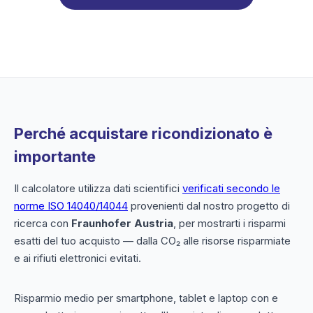
Perché acquistare ricondizionato è
importante
Il calcolatore utilizza dati scientifici
verificati secondo le
norme ISO 14040/14044
provenienti dal nostro progetto di
ricerca con
Fraunhofer Austria
, per mostrarti i risparmi
esatti del tuo acquisto — dalla CO₂ alle risorse risparmiate
e ai rifiuti elettronici evitati.
Risparmio medio per smartphone, tablet e laptop con e