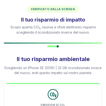
VERIFICATO DALLA SCIENZA
Il tuo risparmio di impatto
Scopri quanta CO₂, risorse e rifiuti elettronici risparmi
scegliendo il ricondizionato invece del nuovo.
Il tuo risparmio ambientale
Scegliendo un
iPhone SE (2016) | 32 GB
ricondizionato invece
del nuovo, eviti questo impatto sul nostro pianeta:
EMISSIONI DI CO₂