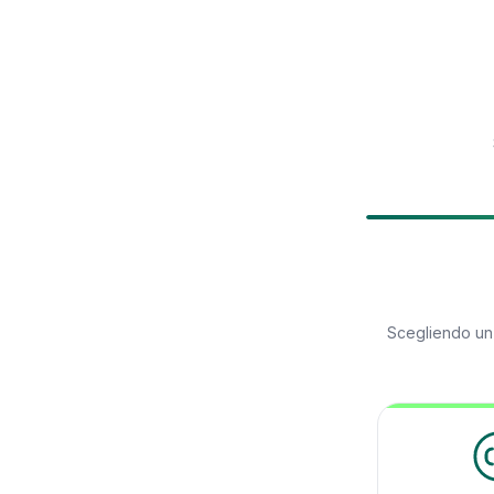
Scegliendo u