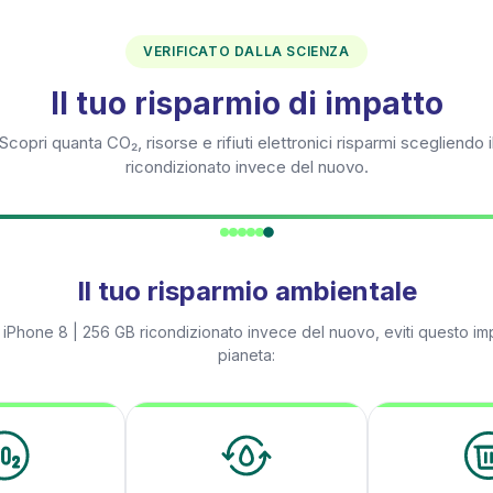
VERIFICATO DALLA SCIENZA
Il tuo risparmio di impatto
Scopri quanta CO₂, risorse e rifiuti elettronici risparmi scegliendo i
ricondizionato invece del nuovo.
Il tuo risparmio ambientale
n
iPhone 8 | 256 GB
ricondizionato invece del nuovo, eviti questo imp
pianeta: