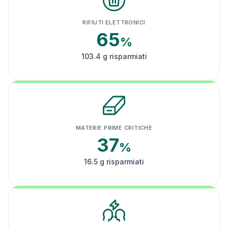
RIFIUTI ELETTRONICI
65
%
103.4 g risparmiati
MATERIE PRIME CRITICHE
37
%
16.5 g risparmiati