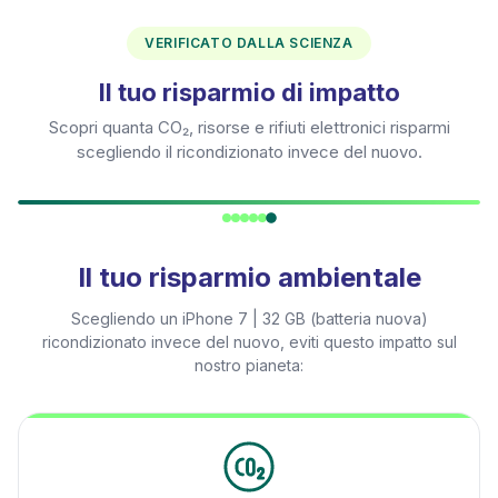
VERIFICATO DALLA SCIENZA
Il tuo risparmio di impatto
Scopri quanta CO₂, risorse e rifiuti elettronici risparmi
scegliendo il ricondizionato invece del nuovo.
Il tuo risparmio ambientale
Scegliendo un
iPhone 7 | 32 GB (batteria nuova)
ricondizionato invece del nuovo, eviti questo impatto sul
nostro pianeta: