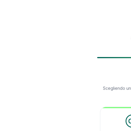
Scegliendo u