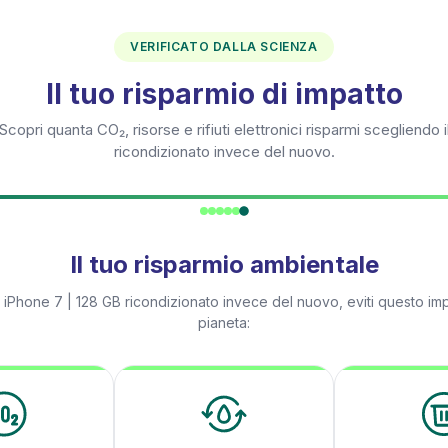
VERIFICATO DALLA SCIENZA
Il tuo risparmio di impatto
Scopri quanta CO₂, risorse e rifiuti elettronici risparmi scegliendo i
ricondizionato invece del nuovo.
Il tuo risparmio ambientale
n
iPhone 7 | 128 GB
ricondizionato invece del nuovo, eviti questo imp
pianeta: