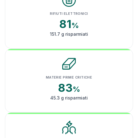
RIFIUTI ELETTRONICI
81
%
151.7 g risparmiati
MATERIE PRIME CRITICHE
83
%
45.3 g risparmiati