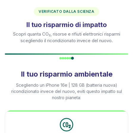
VERIFICATO DALLA SCIENZA
Il tuo risparmio di impatto
Scopri quanta CO₂, risorse e rifiuti elettronici risparmi
scegliendo il ricondizionato invece del nuovo.
Il tuo risparmio ambientale
Scegliendo un
iPhone 16e | 128 GB (batteria nuova)
ricondizionato invece del nuovo, eviti questo impatto sul
nostro pianeta: