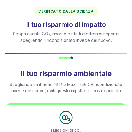
VERIFICATO DALLA SCIENZA
Il tuo risparmio di impatto
Scopri quanta CO₂, risorse e rifiuti elettronici risparmi
scegliendo il ricondizionato invece del nuovo.
Il tuo risparmio ambientale
Scegliendo un
iPhone 16 Pro Max | 256 GB
ricondizionato
invece del nuovo, eviti questo impatto sul nostro pianeta:
EMISSIONI DI CO₂