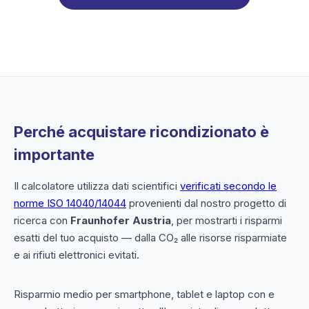
Perché acquistare ricondizionato è
importante
Il calcolatore utilizza dati scientifici
verificati secondo le
norme ISO 14040/14044
provenienti dal nostro progetto di
ricerca con
Fraunhofer Austria
, per mostrarti i risparmi
esatti del tuo acquisto — dalla CO₂ alle risorse risparmiate
e ai rifiuti elettronici evitati.
Risparmio medio per smartphone, tablet e laptop con e