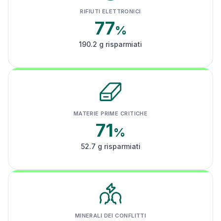
RIFIUTI ELETTRONICI
77
%
190.2 g risparmiati
MATERIE PRIME CRITICHE
71
%
52.7 g risparmiati
MINERALI DEI CONFLITTI