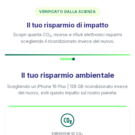
VERIFICATO DALLA SCIENZA
Il tuo risparmio di impatto
Scopri quanta CO₂, risorse e rifiuti elettronici risparmi
scegliendo il ricondizionato invece del nuovo.
Il tuo risparmio ambientale
Scegliendo un
iPhone 16 Plus | 128 GB
ricondizionato invece
del nuovo, eviti questo impatto sul nostro pianeta:
EMISSIONI DI CO₂