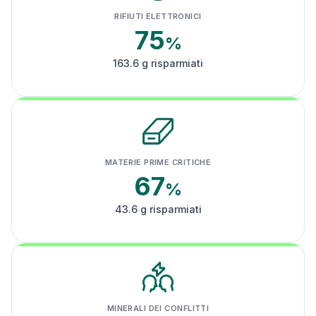
RIFIUTI ELETTRONICI
75
%
163.6 g risparmiati
MATERIE PRIME CRITICHE
67
%
43.6 g risparmiati
MINERALI DEI CONFLITTI