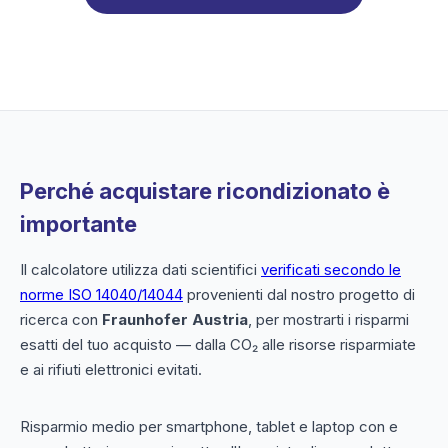
Perché acquistare ricondizionato è
importante
Il calcolatore utilizza dati scientifici
verificati secondo le
norme ISO 14040/14044
provenienti dal nostro progetto di
ricerca con
Fraunhofer Austria
, per mostrarti i risparmi
esatti del tuo acquisto — dalla CO₂ alle risorse risparmiate
e ai rifiuti elettronici evitati.
Risparmio medio per smartphone, tablet e laptop con e