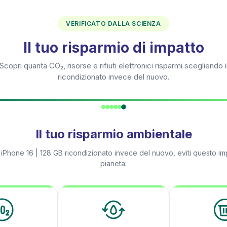
VERIFICATO DALLA SCIENZA
Il tuo risparmio di impatto
Scopri quanta CO₂, risorse e rifiuti elettronici risparmi scegliendo i
ricondizionato invece del nuovo.
Il tuo risparmio ambientale
n
iPhone 16 | 128 GB
ricondizionato invece del nuovo, eviti questo imp
pianeta: