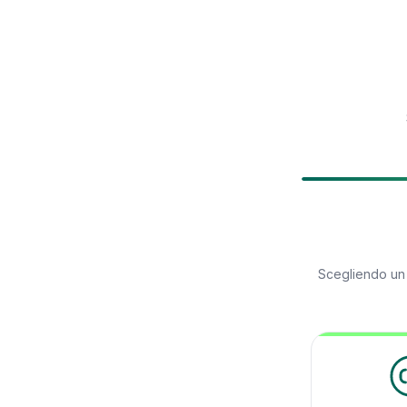
Scegliendo u