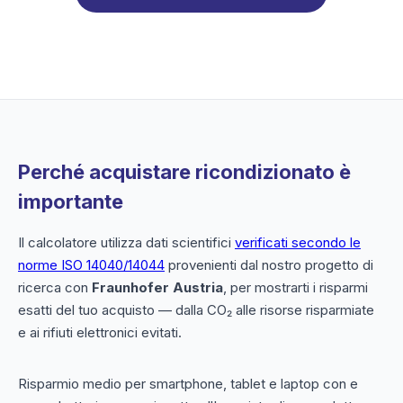
Perché acquistare ricondizionato è
importante
Il calcolatore utilizza dati scientifici
verificati secondo le
norme ISO 14040/14044
provenienti dal nostro progetto di
ricerca con
Fraunhofer Austria
, per mostrarti i risparmi
esatti del tuo acquisto — dalla CO₂ alle risorse risparmiate
e ai rifiuti elettronici evitati.
Risparmio medio per smartphone, tablet e laptop con e