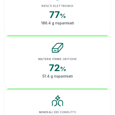
RIFIUTI ELETTRONICI
77
%
186.4 g risparmiati
MATERIE PRIME CRITICHE
72
%
51.4 g risparmiati
MINERALI DEI CONFLITTI