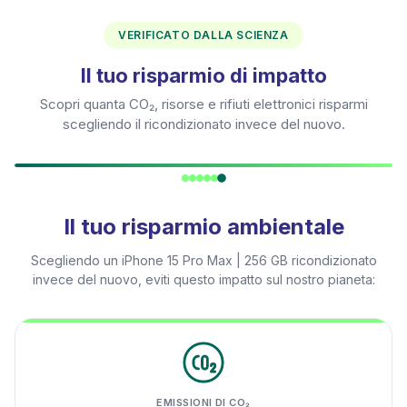
VERIFICATO DALLA SCIENZA
Il tuo risparmio di impatto
Scopri quanta CO₂, risorse e rifiuti elettronici risparmi
scegliendo il ricondizionato invece del nuovo.
Il tuo risparmio ambientale
Scegliendo un
iPhone 15 Pro Max | 256 GB
ricondizionato
invece del nuovo, eviti questo impatto sul nostro pianeta:
EMISSIONI DI CO₂