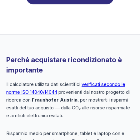
Perché acquistare ricondizionato è
importante
Il calcolatore utilizza dati scientifici
verificati secondo le
norme ISO 14040/14044
provenienti dal nostro progetto di
ricerca con
Fraunhofer Austria
, per mostrarti i risparmi
esatti del tuo acquisto — dalla CO₂ alle risorse risparmiate
e ai rifiuti elettronici evitati.
Risparmio medio per smartphone, tablet e laptop con e