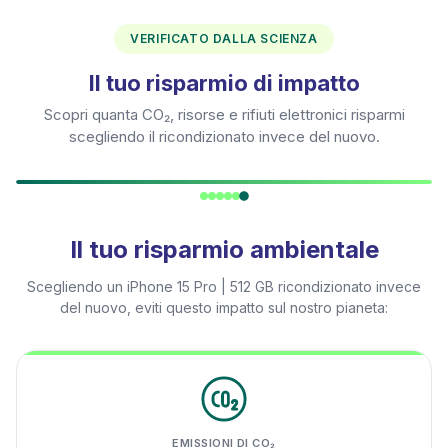
VERIFICATO DALLA SCIENZA
Il tuo risparmio di impatto
Scopri quanta CO₂, risorse e rifiuti elettronici risparmi
scegliendo il ricondizionato invece del nuovo.
Il tuo risparmio ambientale
Scegliendo un
iPhone 15 Pro | 512 GB
ricondizionato invece
del nuovo, eviti questo impatto sul nostro pianeta:
EMISSIONI DI CO₂